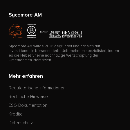
Sycomore AM
Sycomore AM wurde 2001 gegründet und hat sich auf
Investitionen in börsennotierte Unternehmen spezialisiert, indem
es die Hebel für eine nachhaltige Wertschöpfung der
Unternehmen identifiziert.
Mehr erfahren
Regulatorische Informationen
Rechtliche Hinweise
ESG-Dokumentation
Kredite
Datenschutz