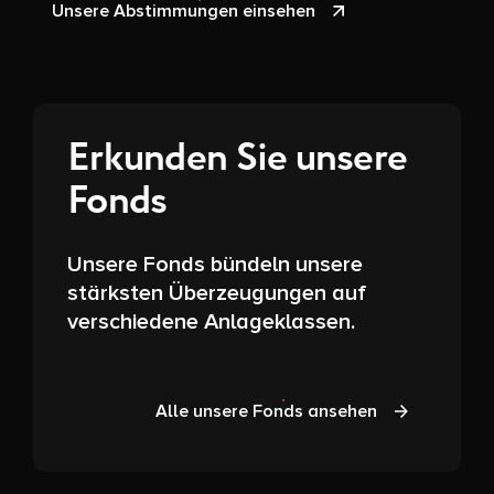
Unsere Abstimmungen einsehen
Erkunden Sie unsere
Fonds
Unsere Fonds bündeln unsere
stärksten Überzeugungen auf
verschiedene Anlageklassen.
Alle unsere Fonds ansehen