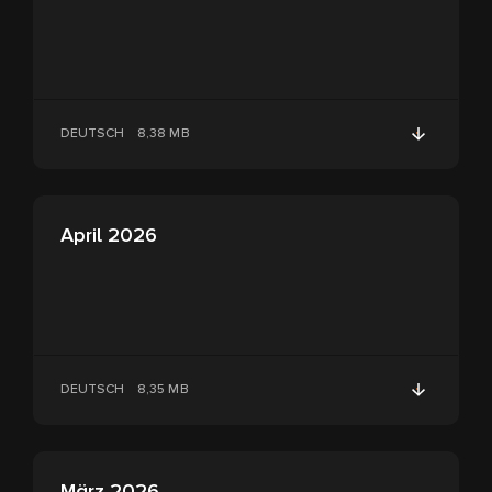
DEUTSCH
8,38 MB
April 2026
DEUTSCH
8,35 MB
März 2026