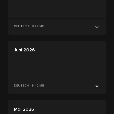
DEUTSCH
8,42 MB
Juni 2026
DEUTSCH
8,42 MB
Mai 2026