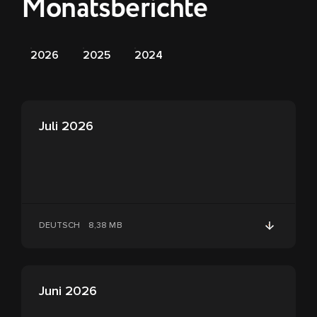
Monatsberichte
2026
2025
2024
Juli 2026
DEUTSCH
8,38 MB
Juni 2026