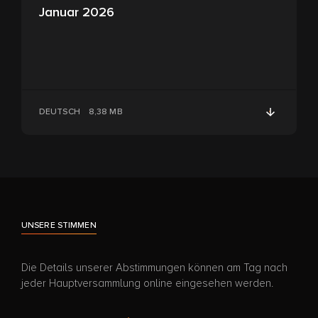
Januar 2026
DEUTSCH
8,38 MB
UNSERE STIMMEN
Die Details unserer Abstimmungen können am Tag nach
jeder Hauptversammlung online eingesehen werden.