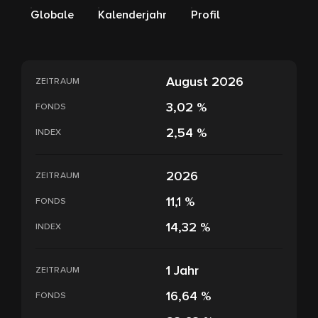
Globale
Kalenderjahr
Profil
August 2026
ZEITRAUM
3,02 %
FONDS
2,54 %
INDEX
2026
ZEITRAUM
11,1 %
FONDS
14,32 %
INDEX
1 Jahr
ZEITRAUM
16,64 %
FONDS