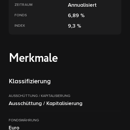
Annualisiert
ZEITRAUM
6,89 %
FONDS
9,3 %
INDEX
Merkmale
Klassifizierung
AUSSCHÜTTUNG / KAPITALISIERUNG
Ausschüttung / Kapitalisierung
FONDSWÄHRUNG
Euro