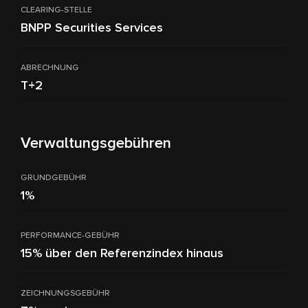
CLEARING-STELLE
BNPP Securities Services
ABRECHNUNG
T+2
Verwaltungsgebühren
GRUNDGEBÜHR
1%
PERFORMANCE-GEBÜHR
15% über den Referenzindex hinaus
ZEICHNUNGSGEBÜHR