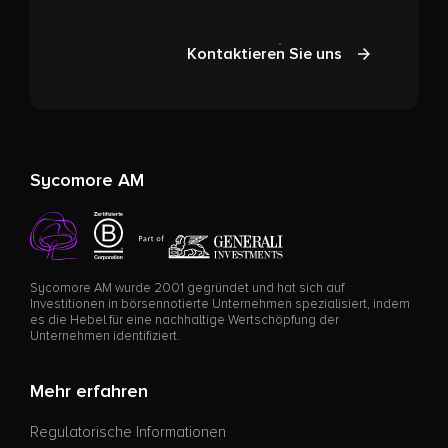
Kontaktieren Sie uns
Sycomore AM
Sycomore AM wurde 2001 gegründet und hat sich auf
Investitionen in börsennotierte Unternehmen spezialisiert, indem
es die Hebel für eine nachhaltige Wertschöpfung der
Unternehmen identifiziert.
Mehr erfahren
Regulatorische Informationen