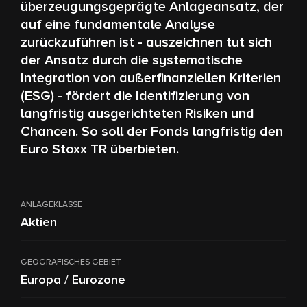
überzeugungsgeprägte Anlageansatz, der
auf eine fundamentale Analyse
zurückzuführen ist - auszeichnen tut sich
der Ansatz durch die systematische
Integration von außerfinanziellen Kriterien
(ESG) - fördert die Identifizierung von
langfristig ausgerichteten Risiken und
Chancen. So soll der Fonds langfristig den
Euro Stoxx TR überbieten.
ANLAGEKLASSE
Aktien
GEOGRAFISCHES GEBIET
Europa / Eurozone