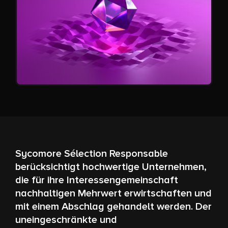
Sycomore Sélection Responsable
berücksichtigt hochwertige Unternehmen,
die für ihre Interessengemeinschaft
nachhaltigen Mehrwert erwirtschaften und
mit einem Abschlag gehandelt werden. Der
uneingeschränkte und