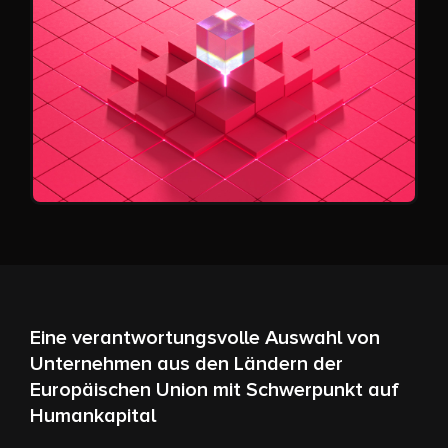
Eine verantwortungsvolle Auswahl von
Unternehmen aus den Ländern der
Europäischen Union mit Schwerpunkt auf
Humankapital