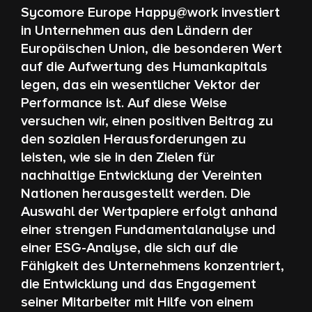
Sycomore Europe Happy@work investiert
in Unternehmen aus den Ländern der
Europäischen Union, die besonderen Wert
auf die Aufwertung des Humankapitals
legen, das ein wesentlicher Vektor der
Performance ist. Auf diese Weise
versuchen wir, einen positiven Beitrag zu
den sozialen Herausforderungen zu
leisten, wie sie in den Zielen für
nachhaltige Entwicklung der Vereinten
Nationen herausgestellt werden. Die
Auswahl der Wertpapiere erfolgt anhand
einer strengen Fundamentalanalyse und
einer ESG-Analyse, die sich auf die
Fähigkeit des Unternehmens konzentriert,
die Entwicklung und das Engagement
seiner Mitarbeiter mit Hilfe von einem