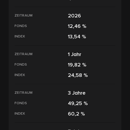
2026
ZEITRAUM
12,46 %
FONDS
13,54 %
INDEX
1 Jahr
ZEITRAUM
19,82 %
FONDS
24,58 %
INDEX
3 Jahre
ZEITRAUM
49,25 %
FONDS
60,2 %
INDEX