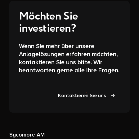
Möchten Sie
investieren?
Wenn Sie mehr über unsere
Anlagelösungen erfahren möchten,
kontaktieren Sie uns bitte. Wir
beantworten gerne alle Ihre Fragen.
Kontaktieren Sie uns
Sycomore AM