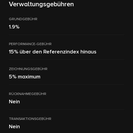
Verwaltungsgebühren
GRUNDGEBÜHR
1.9%
PERFORMANCE-GEBÜHR
15% über den Referenzindex hinaus
ZEICHNUNGSGEBÜHR
5% maximum
RÜCKNAHMEGEBÜHR
Nein
TRANSAKTIONSGEBÜHR
Nein