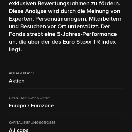
exklusiven Bewertungsrahmen zu fördern.
Diese Analyse wird durch die Meinung von
Experten, Personalmanagern, Mitarbeitern
und Besuchen vor Ort unterstützt. Der
Fonds strebt eine 5-Jahres-Performance
an, die über der des Euro Stoxx TR Index
liegt.
ANLAGEKLASSE
Aktien
GEOGRAFISCHES GEBIET
Europa / Eurozone
KAPITALISIERUNGSGRÖSSE
All caps