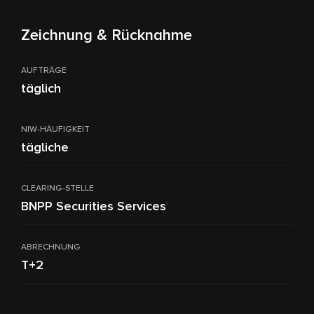
Zeichnung & Rücknahme
AUFTRÄGE
täglich
NIW-HÄUFIGKEIT
tägliche
CLEARING-STELLE
BNPP Securities Services
ABRECHNUNG
T+2