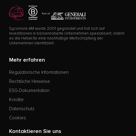
Sycomore AM wurde 2001 gegründet und hat sich auf
Investitionen in börsennotierte Unternehmen spezialisiert, indem
es die Hebel für eine nachhaltige Wertschöpfung der
Unternehmen identifiziert.
Mehr erfahren
Regulatorische Informationen
Rechtliche Hinweise
ESG-Dokumentation
Kredite
Datenschutz
Cookies
Kontaktieren Sie uns