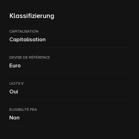
Klassifizierung
CAPITALISATION
Capitalisation
DEVISE DE RÉFÉRENCE
Euro
UCITS V
Oui
ELIGIBILITÉ PEA
Non