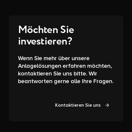
Möchten Sie
investieren?
Wenn Sie mehr über unsere
Anlagelösungen erfahren möchten,
kontaktieren Sie uns bitte. Wir
beantworten gerne alle Ihre Fragen.
Kontaktieren Sie uns