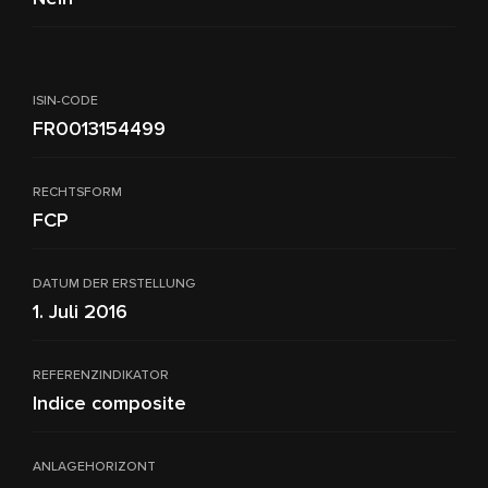
ISIN-CODE
FR0013154499
RECHTSFORM
FCP
DATUM DER ERSTELLUNG
1. Juli 2016
REFERENZINDIKATOR
Indice composite
ANLAGEHORIZONT