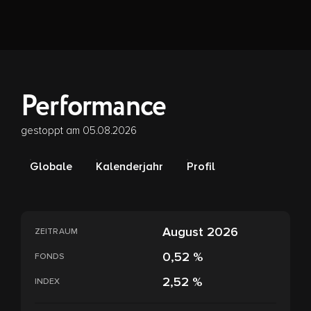
Performance
gestoppt am 05.08.2026
Globale
Kalenderjahr
Profil
August 2026
ZEITRAUM
0,52 %
FONDS
2,52 %
INDEX