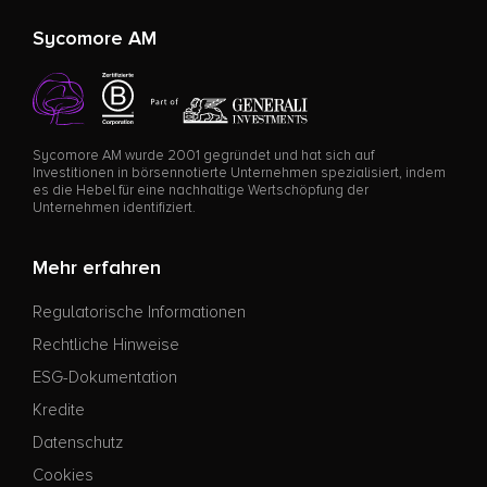
Sycomore AM
Sycomore AM wurde 2001 gegründet und hat sich auf
Investitionen in börsennotierte Unternehmen spezialisiert, indem
es die Hebel für eine nachhaltige Wertschöpfung der
Unternehmen identifiziert.
Mehr erfahren
Regulatorische Informationen
Rechtliche Hinweise
ESG-Dokumentation
Kredite
Datenschutz
Cookies