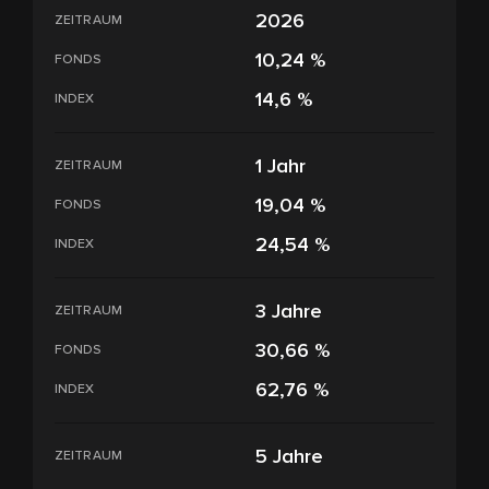
2026
ZEITRAUM
10,24 %
FONDS
14,6 %
INDEX
1 Jahr
ZEITRAUM
19,04 %
FONDS
24,54 %
INDEX
3 Jahre
ZEITRAUM
30,66 %
FONDS
62,76 %
INDEX
5 Jahre
ZEITRAUM