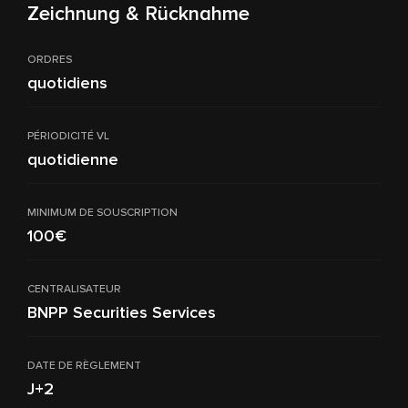
Zeichnung & Rücknahme
ORDRES
quotidiens
PÉRIODICITÉ VL
quotidienne
MINIMUM DE SOUSCRIPTION
100€
CENTRALISATEUR
BNPP Securities Services
DATE DE RÈGLEMENT
J+2