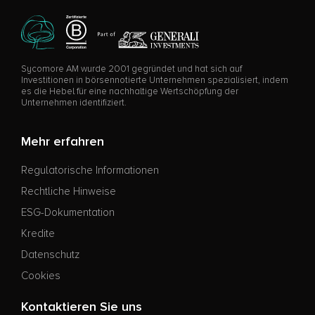
Sycomore AM wurde 2001 gegründet und hat sich auf
Investitionen in börsennotierte Unternehmen spezialisiert, indem
es die Hebel für eine nachhaltige Wertschöpfung der
Unternehmen identifiziert.
Mehr erfahren
Regulatorische Informationen
Rechtliche Hinweise
ESG-Dokumentation
Kredite
Datenschutz
Cookies
Kontaktieren Sie uns