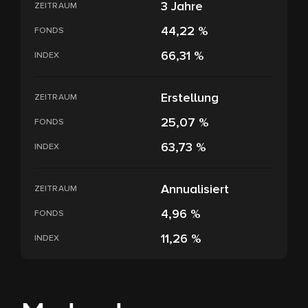
3 Jahre
ZEITRAUM
44,22 %
FONDS
66,31 %
INDEX
Erstellung
ZEITRAUM
25,07 %
FONDS
63,73 %
INDEX
Annualisiert
ZEITRAUM
4,96 %
FONDS
11,26 %
INDEX