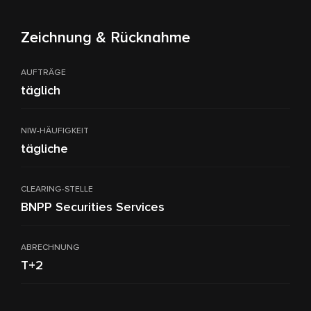
Zeichnung & Rücknahme
AUFTRÄGE
täglich
NIW-HÄUFIGKEIT
tägliche
CLEARING-STELLE
BNPP Securities Services
ABRECHNUNG
T+2