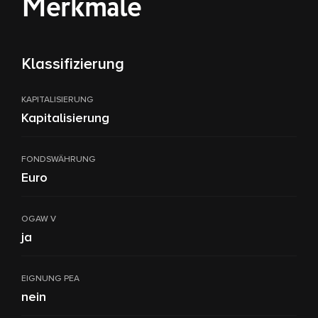
Merkmale
Klassifizierung
KAPITALISIERUNG
Kapitalisierung
FONDSWÄHRUNG
Euro
OGAW V
ja
EIGNUNG PEA
nein