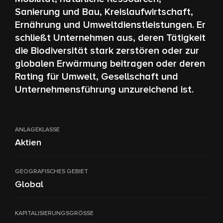
Sanierung und Bau, Kreislaufwirtschaft,
Ernährung und Umweltdienstleistungen. Er
schließt Unternehmen aus, deren Tätigkeit
die Biodiversität stark zerstören oder zur
globalen Erwärmung beitragen oder deren
Rating für Umwelt, Gesellschaft und
Unternehmensführung unzureichend ist.
ANLAGEKLASSE
Aktien
GEOGRAFISCHES GEBIET
Global
KAPITALISIERUNGSGRÖSSE