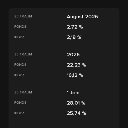
August 2026
ZEITRAUM
2,72 %
FONDS
2,18 %
INDEX
2026
ZEITRAUM
22,23 %
FONDS
16,12 %
INDEX
1 Jahr
ZEITRAUM
28,01 %
FONDS
25,74 %
INDEX