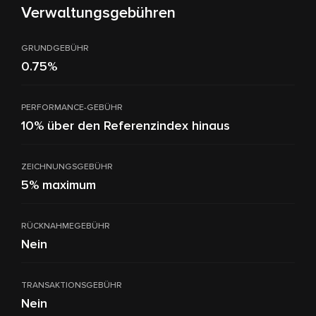
Verwaltungsgebühren
GRUNDGEBÜHR
0.75%
PERFORMANCE-GEBÜHR
10% über den Referenzindex hinaus
ZEICHNUNGSGEBÜHR
5% maximum
RÜCKNAHMEGEBÜHR
Nein
TRANSAKTIONSGEBÜHR
Nein