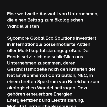
Eine weltweite Auswahl von Unternehmen,
die einen Beitrag zum ökologischen
Wandel leisten
Sycomore Global Eco Solutions investiert
in internationale börsennotierte Aktien
aller Marktkapitalisierungsgrößen. Der
Fonds setzt sich ausschließlich aus
Unternehmen zusammen, deren
Geschäftsmodelle nach den Kriterien der
Net Environmental Contribution, NEC, in
einem breiten Spektrum von Bereichen zum
ökologischen Wandel beitragen. Dazu
gehören erneuerbare Energien,
Energieeffizienz und Elektrifizierung,
Mobilität, natürliche Ressourcen,