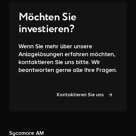
Möchten Sie
investieren?
Wenn Sie mehr über unsere
Anlagelösungen erfahren möchten,
kontaktieren Sie uns bitte. Wir
beantworten gerne alle Ihre Fragen.
Kontaktieren Sie uns
Sycomore AM