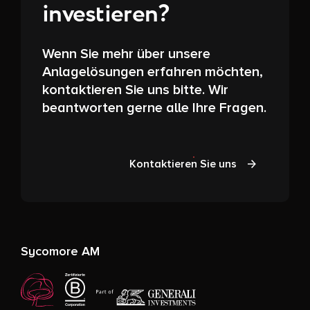
investieren?
Wenn Sie mehr über unsere
Anlagelösungen erfahren möchten,
kontaktieren Sie uns bitte. Wir
beantworten gerne alle Ihre Fragen.
Kontaktieren Sie uns
Sycomore AM