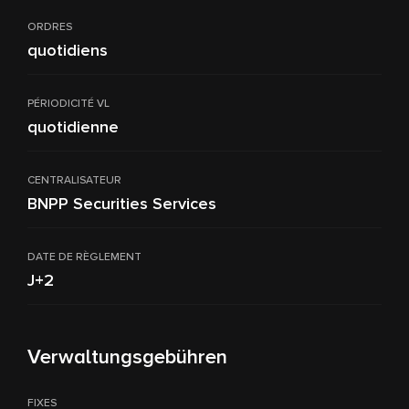
ORDRES
quotidiens
PÉRIODICITÉ VL
quotidienne
CENTRALISATEUR
BNPP Securities Services
DATE DE RÈGLEMENT
J+2
Verwaltungsgebühren
FIXES