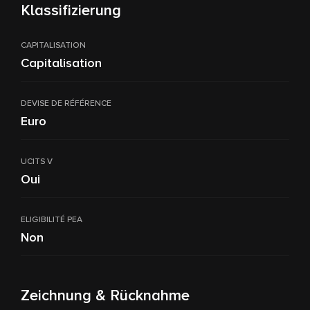
Klassifizierung
CAPITALISATION
Capitalisation
DEVISE DE RÉFÉRENCE
Euro
UCITS V
Oui
ELIGIBILITÉ PEA
Non
Zeichnung & Rücknahme