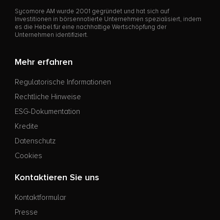
Sycomore AM wurde 2001 gegründet und hat sich auf
Investitionen in börsennotierte Unternehmen spezialisiert, indem
es die Hebel für eine nachhaltige Wertschöpfung der
Unternehmen identifiziert.
Mehr erfahren
Regulatorische Informationen
Rechtliche Hinweise
ESG-Dokumentation
Kredite
Datenschutz
Cookies
Kontaktieren Sie uns
Kontaktformular
Presse