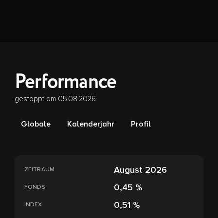
Performance
gestoppt am 05.08.2026
Globale
Kalenderjahr
Profil
August 2026
ZEITRAUM
0,45 %
FONDS
0,51 %
INDEX