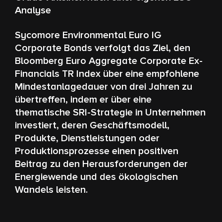
Analyse
Sycomore Environmental Euro IG
Corporate Bonds verfolgt das Ziel, den
Bloomberg Euro Aggregate Corporate Ex-
Financials TR Index über eine empfohlene
Mindestanlagedauer von drei Jahren zu
übertreffen, indem er über eine
thematische SRI-Strategie in Unternehmen
investiert, deren Geschäftsmodell,
Produkte, Dienstleistungen oder
Produktionsprozesse einen positiven
Beitrag zu den Herausforderungen der
Energiewende und des ökologischen
Wandels leisten.