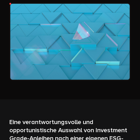
Eine verantwortungsvolle und
opportunistische Auswahl von Investment
Grade-Anleihen nach einer eigenen ESG-