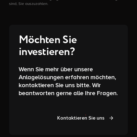
sind, Sie auszuzahlen.
Möchten Sie
investieren?
Wenn Sie mehr über unsere
Anlagelösungen erfahren möchten,
kontaktieren Sie uns bitte. Wir
beantworten gerne alle Ihre Fragen.
Kontaktieren Sie uns