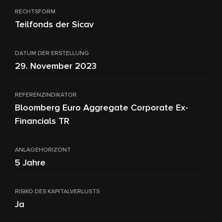
RECHTSFORM
Teilfonds der Sicav
DATUM DER ERSTELLUNG
29. November 2023
REFERENZINDIKATOR
Bloomberg Euro Aggregate Corporate Ex-
Financials TR
ANLAGEHORIZONT
5 Jahre
RISIKO DES KAPITALVERLUSTS
Ja