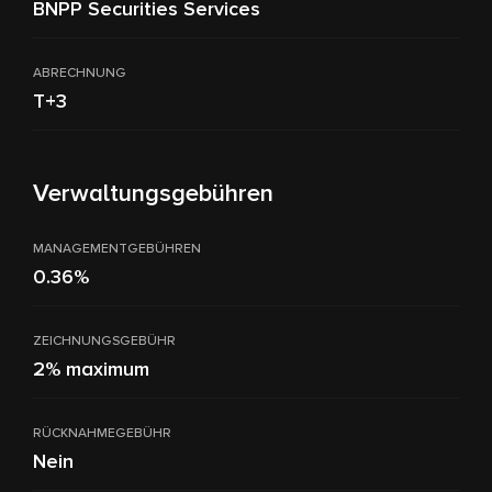
BNPP Securities Services
ABRECHNUNG
T+3
Verwaltungsgebühren
MANAGEMENTGEBÜHREN
0.36%
ZEICHNUNGSGEBÜHR
2% maximum
RÜCKNAHMEGEBÜHR
Nein