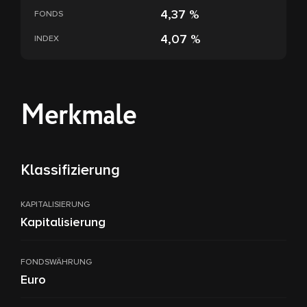
4,37 %
FONDS
4,07 %
INDEX
Merkmale
Klassifizierung
KAPITALISIERUNG
Kapitalisierung
FONDSWÄHRUNG
Euro