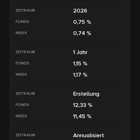
2026
ZEITRAUM
0,75 %
FONDS
0,74 %
INDEX
1 Jahr
ZEITRAUM
1,15 %
FONDS
1,17 %
INDEX
Erstellung
ZEITRAUM
12,33 %
FONDS
11,45 %
INDEX
Annualisiert
ZEITRAUM