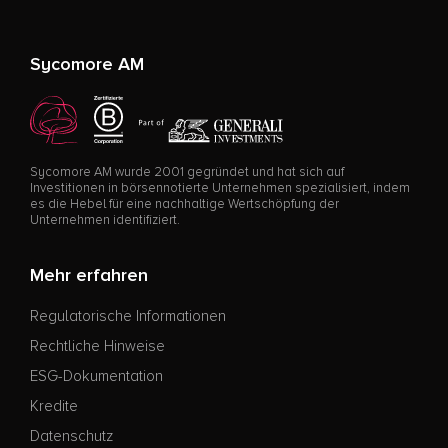
Sycomore AM
Sycomore AM wurde 2001 gegründet und hat sich auf
Investitionen in börsennotierte Unternehmen spezialisiert, indem
es die Hebel für eine nachhaltige Wertschöpfung der
Unternehmen identifiziert.
Mehr erfahren
Regulatorische Informationen
Rechtliche Hinweise
ESG-Dokumentation
Kredite
Datenschutz