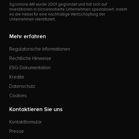
Sycomore AM wurde 2001 gegründet und hat sich auf
Investitionen in börsennotierte Unternehmen spezialisiert, indem
es die Hebel für eine nachhaltige Wertschöpfung der
Unternehmen identifiziert.
Mehr erfahren
Regulatorische Informationen
Rechtliche Hinweise
ESG-Dokumentation
Kredite
Datenschutz
Cookies
Kontaktieren Sie uns
Kontaktformular
Presse