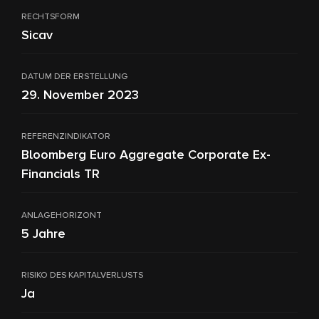
RECHTSFORM
Sicav
DATUM DER ERSTELLUNG
29. November 2023
REFERENZINDIKATOR
Bloomberg Euro Aggregate Corporate Ex-
Financials TR
ANLAGEHORIZONT
5 Jahre
RISIKO DES KAPITALVERLUSTS
Ja