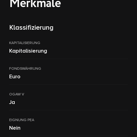
Merkmale
Klassifizierung
KAPITALISIERUNG
Kapitalisierung
FONDSWÄHRUNG
Euro
OGAW V
Ja
EIGNUNG PEA
Nein