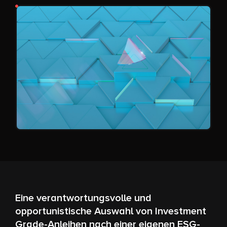
Eine verantwortungsvolle und
opportunistische Auswahl von Investment
Grade-Anleihen nach einer eigenen ESG-