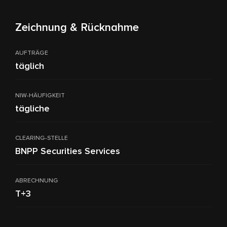
Zeichnung & Rücknahme
AUFTRÄGE
täglich
NIW-HÄUFIGKEIT
tägliche
CLEARING-STELLE
BNPP Securities Services
ABRECHNUNG
T+3