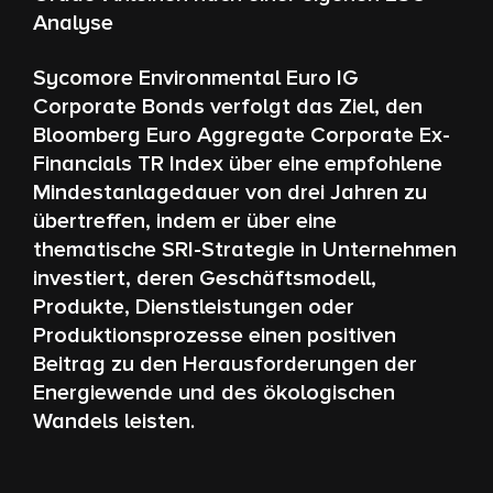
Analyse
Sycomore Environmental Euro IG
Corporate Bonds verfolgt das Ziel, den
Bloomberg Euro Aggregate Corporate Ex-
Financials TR Index über eine empfohlene
Mindestanlagedauer von drei Jahren zu
übertreffen, indem er über eine
thematische SRI-Strategie in Unternehmen
investiert, deren Geschäftsmodell,
Produkte, Dienstleistungen oder
Produktionsprozesse einen positiven
Beitrag zu den Herausforderungen der
Energiewende und des ökologischen
Wandels leisten.