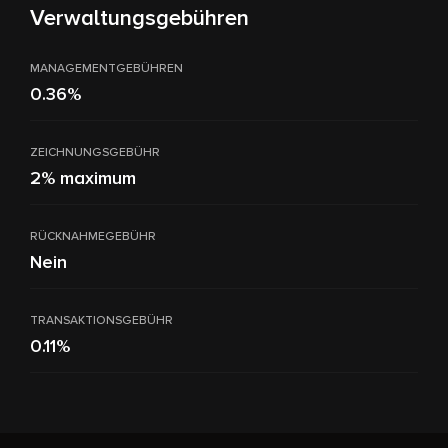
Verwaltungsgebühren
MANAGEMENTGEBÜHREN
0.36%
ZEICHNUNGSGEBÜHR
2% maximum
RÜCKNAHMEGEBÜHR
Nein
TRANSAKTIONSGEBÜHR
0.11%