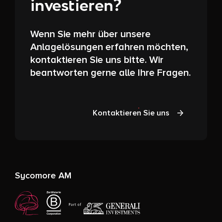
investieren?
Wenn Sie mehr über unsere
Anlagelösungen erfahren möchten,
kontaktieren Sie uns bitte. Wir
beantworten gerne alle Ihre Fragen.
Kontaktieren Sie uns
Sycomore AM