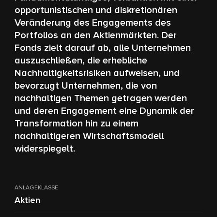
opportunistischen und diskretionären
Veränderung des Engagements des
Portfolios an den Aktienmärkten. Der
Fonds zielt darauf ab, alle Unternehmen
auszuschließen, die erhebliche
Nachhaltigkeitsrisiken aufweisen, und
bevorzugt Unternehmen, die von
nachhaltigen Themen getragen werden
und deren Engagement eine Dynamik der
Transformation hin zu einem
nachhaltigeren Wirtschaftsmodell
widerspiegelt.
ANLAGEKLASSE
Aktien