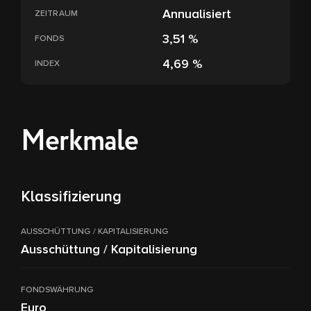
Annualisiert
ZEITRAUM
3,51 %
FONDS
4,69 %
INDEX
Merkmale
Klassifizierung
AUSSCHÜTTUNG / KAPITALISIERUNG
Ausschüttung / Kapitalisierung
FONDSWÄHRUNG
Euro