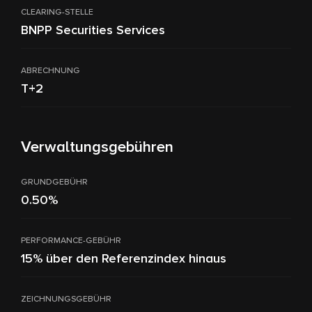
CLEARING-STELLE
BNPP Securities Services
ABRECHNUNG
T+2
Verwaltungsgebühren
GRUNDGEBÜHR
0.50%
PERFORMANCE-GEBÜHR
15% über den Referenzindex hinaus
ZEICHNUNGSGEBÜHR