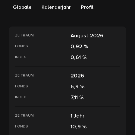
Globale
Kalenderjahr
Profil
August 2026
ZEITRAUM
0,92 %
FONDS
0,61 %
INDEX
2026
ZEITRAUM
6,9 %
FONDS
7,11 %
INDEX
1 Jahr
ZEITRAUM
10,9 %
FONDS