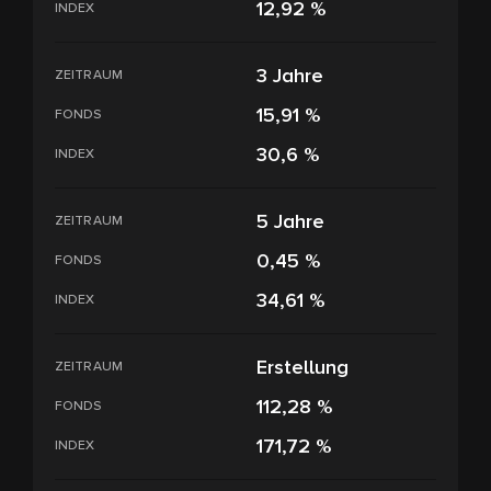
12,92 %
INDEX
3 Jahre
ZEITRAUM
15,91 %
FONDS
30,6 %
INDEX
5 Jahre
ZEITRAUM
0,45 %
FONDS
34,61 %
INDEX
Erstellung
ZEITRAUM
112,28 %
FONDS
171,72 %
INDEX