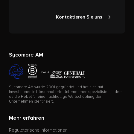
Kontaktieren Sie uns
Sycomore AM
Sycomore AM wurde 2001 gegründet und hat sich auf
Investitionen in börsennotierte Unternehmen spezialisiert, indem
es die Hebel für eine nachhaltige Wertschöpfung der
Unternehmen identifiziert.
Mehr erfahren
Regulatorische Informationen