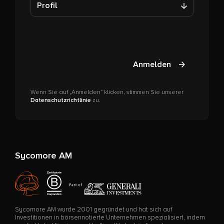
Profil
Anmelden
Wenn Sie auf „Anmelden“ klicken, stimmen Sie unserer
Datenschutzrichtlinie
zu.
Sycomore AM
Sycomore AM wurde 2001 gegründet und hat sich auf
Investitionen in börsennotierte Unternehmen spezialisiert, indem