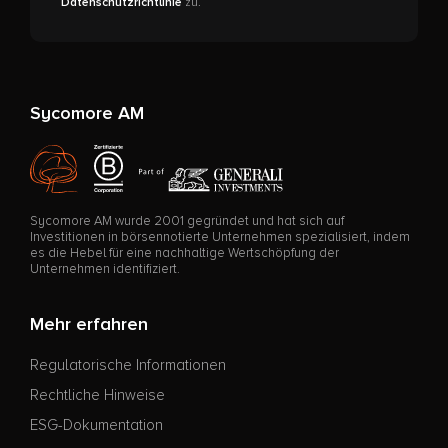
Datenschutzrichtlinie
zu.
Sycomore AM
Sycomore AM wurde 2001 gegründet und hat sich auf
Investitionen in börsennotierte Unternehmen spezialisiert, indem
es die Hebel für eine nachhaltige Wertschöpfung der
Unternehmen identifiziert.
Mehr erfahren
Regulatorische Informationen
Rechtliche Hinweise
ESG-Dokumentation