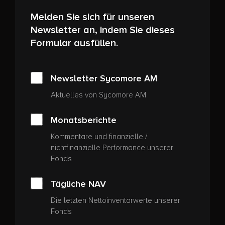
Melden Sie sich für unseren
Newsletter an, indem Sie dieses
Formular ausfüllen.
Newsletter Sycomore AM
Aktuelles von Sycomore AM
Monatsberichte
Kommentare und finanzielle /
nichtfinanzielle Performance unserer
Fonds
Tägliche NAV
Die letzten Nettoinventarwerte unserer
Fonds