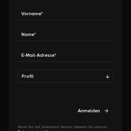
Vorname
Name
E-Mail-Adresse
Profil
Anmelden
Wenn Sie auf „Anmelden“ klicken, stimmen Sie unserer