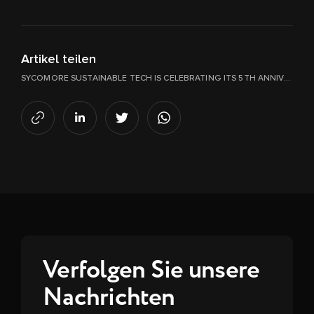
Artikel teilen
SYCOMORE SUSTAINABLE TECH IS CELEBRATING ITS 5TH ANNIVERSARY
Verfolgen Sie unsere
Nachrichten