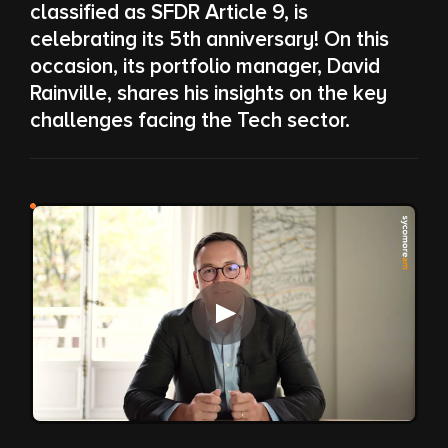
classified as SFDR Article 9, is
celebrating its 5th anniversary! On this
occasion, its portfolio manager, David
Rainville, shares his insights on the key
challenges facing the Tech sector.
Video abspielen