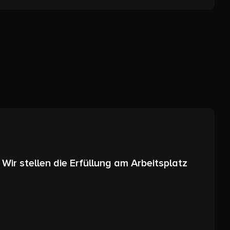
Wir stellen die Erfüllung am Arbeitsplatz