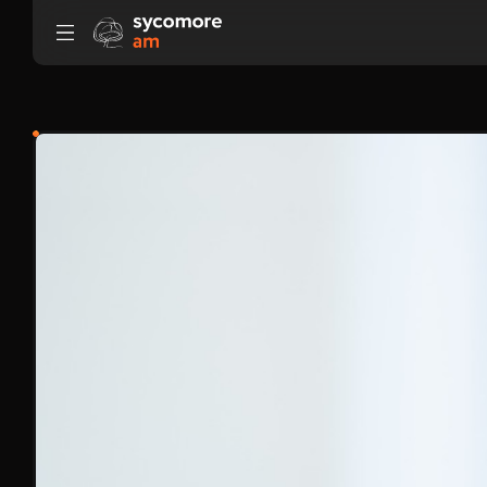
Gehen Sie zu Inhalt