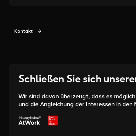
Kontakt
Schließen Sie sich unser
Wir sind davon überzeugt, dass es möglich i
und die Angleichung der Interessen in den 