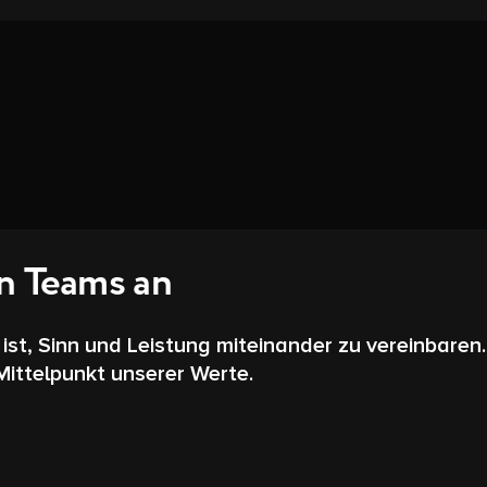
en Teams an
st, Sinn und Leistung miteinander zu vereinbaren. 
Mittelpunkt unserer Werte.