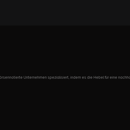
rsennotierte Unternehmen spezialisiert, indem es die Hebel für eine nachha