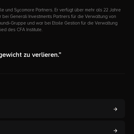
e und Sycomore Partners. Er verfügt über mehr als 22 Jahre
bei Generali Investments Partners für die Verwaltung von
undi-Gruppe und war bei Etoile Gestion für die Verwaltung
ed des CFA Institute.
ewicht zu verlieren.”