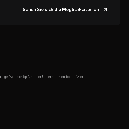
Sehen Sie sich die Möglichkeiten an
ltige Wertschöpfung der Unternehmen identifiziert.