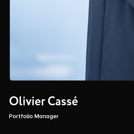
Olivier Cassé
Portfolio Manager