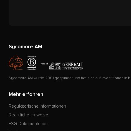
Sycomore AM
Sycomore AM wurde 2001 gegründet und hat sich auf Investitionen in bö
Mehr erfahren
Regulatorische Informationen
Rechtliche Hinweise
ESG-Dokumentation