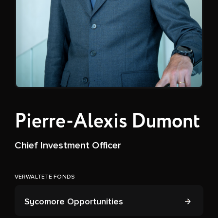
Pierre-Alexis Dumont
Chief Investment Officer
VERWALTETE FONDS
Sycomore Opportunities