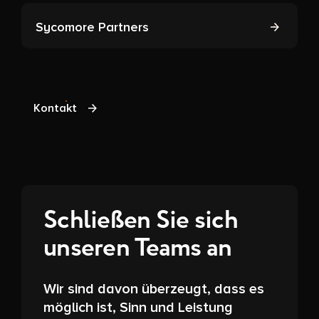
Sycomore Partners
Kontakt
Schließen Sie sich
unseren Teams an
Wir sind davon überzeugt, dass es
möglich ist, Sinn und Leistung