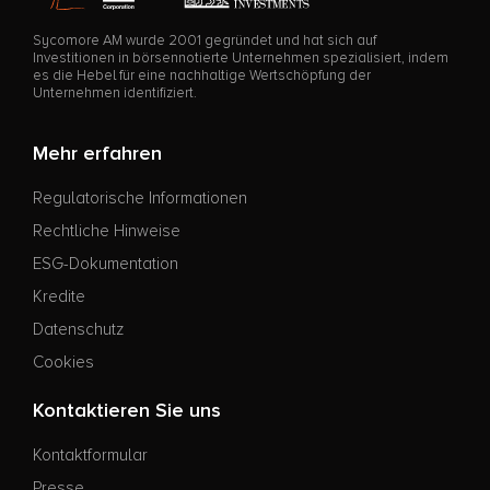
Sycomore AM wurde 2001 gegründet und hat sich auf
Investitionen in börsennotierte Unternehmen spezialisiert, indem
es die Hebel für eine nachhaltige Wertschöpfung der
Unternehmen identifiziert.
Mehr erfahren
Regulatorische Informationen
Rechtliche Hinweise
ESG-Dokumentation
Kredite
Datenschutz
Cookies
Kontaktieren Sie uns
Kontaktformular
Presse