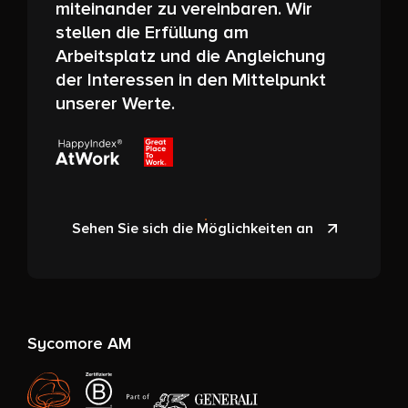
miteinander zu vereinbaren. Wir
stellen die Erfüllung am
Arbeitsplatz und die Angleichung
der Interessen in den Mittelpunkt
unserer Werte.
Sehen Sie sich die Möglichkeiten an
Sycomore AM