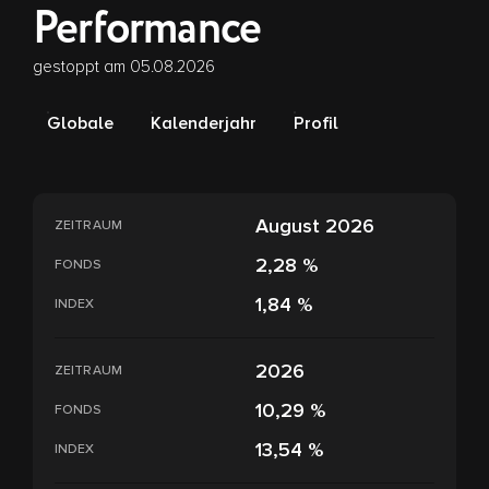
Performance
gestoppt am 05.08.2026
Globale
Kalenderjahr
Profil
August 2026
ZEITRAUM
2,28 %
FONDS
1,84 %
INDEX
2026
ZEITRAUM
10,29 %
FONDS
13,54 %
INDEX