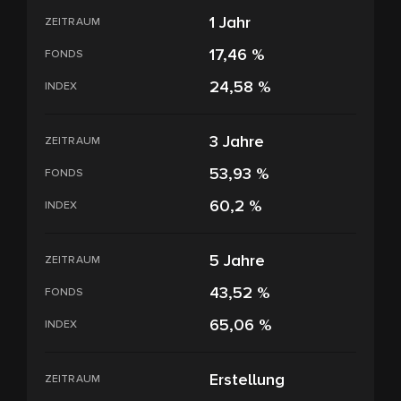
1 Jahr
ZEITRAUM
17,46 %
FONDS
24,58 %
INDEX
3 Jahre
ZEITRAUM
53,93 %
FONDS
60,2 %
INDEX
5 Jahre
ZEITRAUM
43,52 %
FONDS
65,06 %
INDEX
Erstellung
ZEITRAUM