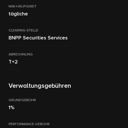
NIW-HÄUFIGKEIT
tägliche
CLEARING-STELLE
BNPP Securities Services
ABRECHNUNG
T+2
Verwaltungsgebühren
GRUNDGEBÜHR
1%
PERFORMANCE-GEBÜHR