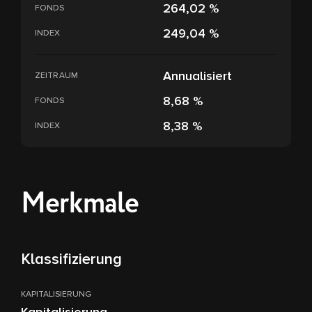
264,02 %
FONDS
249,04 %
INDEX
Annualisiert
ZEITRAUM
8,68 %
FONDS
8,38 %
INDEX
Merkmale
Klassifizierung
KAPITALISIERUNG
Kapitalisierung