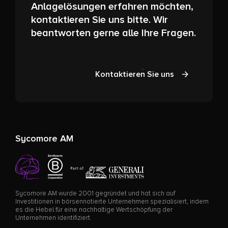
Anlagelösungen erfahren möchten,
kontaktieren Sie uns bitte. Wir
beantworten gerne alle Ihre Fragen.
Kontaktieren Sie uns
Sycomore AM
Sycomore AM wurde 2001 gegründet und hat sich auf
Investitionen in börsennotierte Unternehmen spezialisiert, indem
es die Hebel für eine nachhaltige Wertschöpfung der
Unternehmen identifiziert.