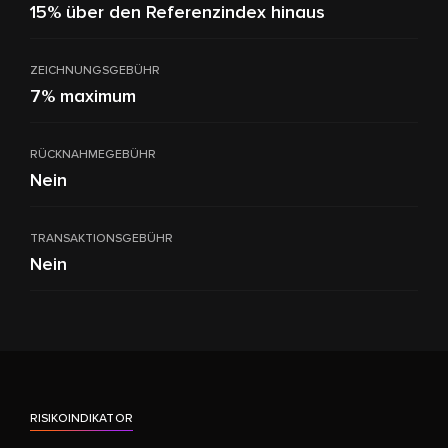
15% über den Referenzindex hinaus
ZEICHNUNGSGEBÜHR
7% maximum
RÜCKNAHMEGEBÜHR
Nein
TRANSAKTIONSGEBÜHR
Nein
RISIKOINDIKATOR