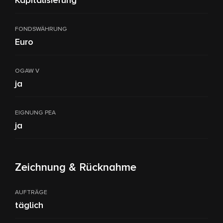
FONDSWÄHRUNG
Euro
OGAW V
ja
EIGNUNG PEA
ja
Zeichnung & Rücknahme
AUFTRÄGE
täglich