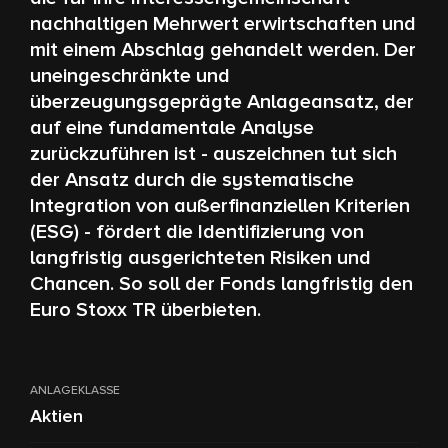
nachhaltigen Mehrwert erwirtschaften und
mit einem Abschlag gehandelt werden. Der
uneingeschränkte und
überzeugungsgeprägte Anlageansatz, der
auf eine fundamentale Analyse
zurückzuführen ist - auszeichnen tut sich
der Ansatz durch die systematische
Integration von außerfinanziellen Kriterien
(ESG) - fördert die Identifizierung von
langfristig ausgerichteten Risiken und
Chancen. So soll der Fonds langfristig den
Euro Stoxx TR überbieten.
ANLAGEKLASSE
Aktien