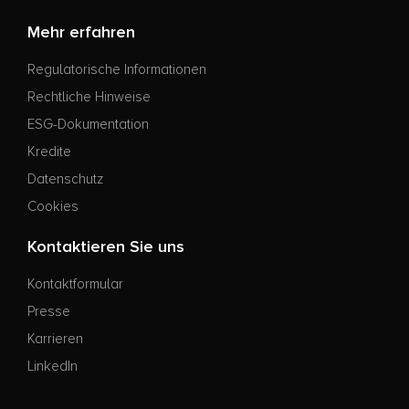
Mehr erfahren
Regulatorische Informationen
Rechtliche Hinweise
ESG-Dokumentation
Kredite
Datenschutz
Cookies
Kontaktieren Sie uns
Kontaktformular
Presse
Karrieren
LinkedIn